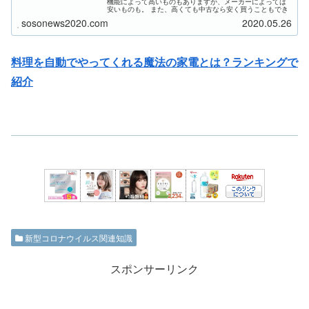
機能によって高いものもありますが、メーカーによっては
安いものも。 また、高くても中古なら安く買うこともでき
ます。キレイに掃除されていれば衛生的に問題ないので、
sosonews2020.com
2020.05.26
一つの選択肢ですね。
料理を自動でやってくれる魔法の家電とは？ランキングで
紹介
新型コロナウイルス関連知識
スポンサーリンク