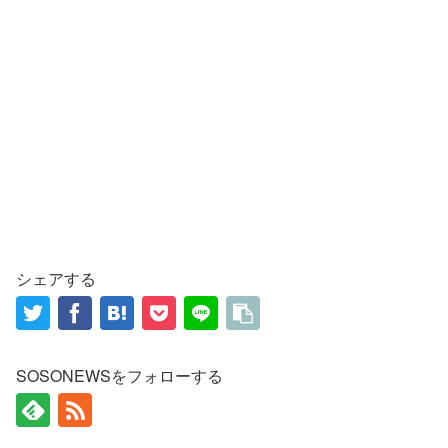
シェアする
SOSONEWSをフォローする