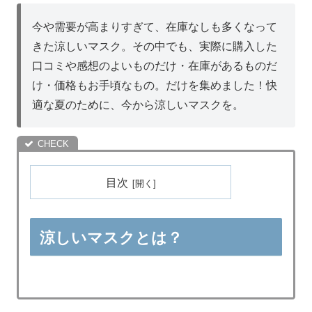
今や需要が高まりすぎて、在庫なしも多くなって
きた涼しいマスク。その中でも、実際に購入した
口コミや感想のよいものだけ・在庫があるものだ
け・価格もお手頃なもの。だけを集めました！快
適な夏のために、今から涼しいマスクを。
目次
涼しいマスクとは？