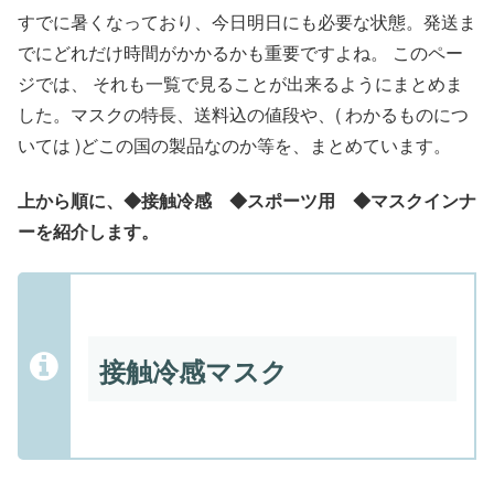
すでに暑くなっており、今日明日にも必要な状態。発送ま
でにどれだけ時間がかかるかも重要ですよね。 このペー
ジでは、 それも一覧で見ることが出来るようにまとめま
した。マスクの特長、送料込の値段や、( わかるものにつ
いては )どこの国の製品なのか等を、まとめています。
上から順に、◆接触冷感 ◆スポーツ用 ◆マスクインナ
ーを紹介します。
接触冷感マスク