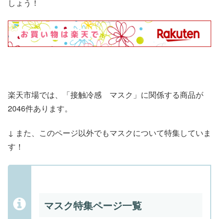
しょう！
楽天市場では、「接触冷感 マスク」に関係する商品が
2046件あります。
↓ また、このページ以外でもマスクについて特集していま
す！
マスク特集ページ一覧